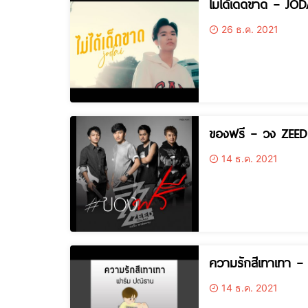
ไม่ได้เด็ดขาด – JOD
26 ธ.ค. 2021
ของฟรี – วง ZEE
14 ธ.ค. 2021
ความรักสีเทาเทา –
14 ธ.ค. 2021