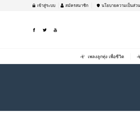
เข้าสู่ระบบ
สมัครสมาชิก
นโยบายความเป็นส่วน
เพลงลูกทุ่ง เพื่อชีวิต