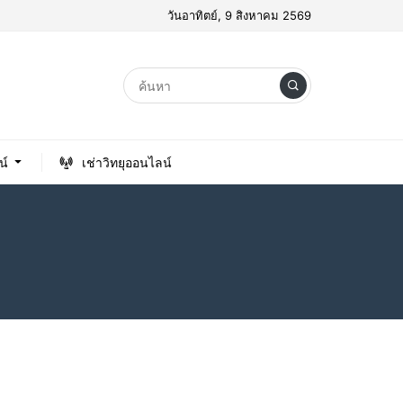
วันอาทิตย์, 9 สิงหาคม 2569
น์
เช่าวิทยุออนไลน์