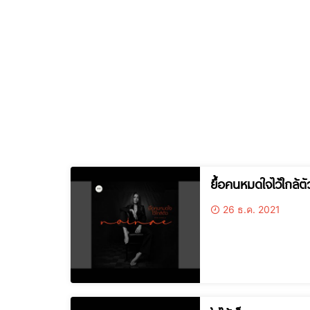
ยื้อคนหมดใจไว้ใกล้
26 ธ.ค. 2021