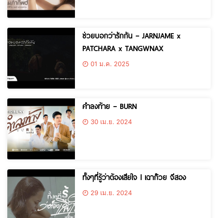
ช่วยบอกว่ารักกัน – JARNJAME x
PATCHARA x TANGWNAX
01 ม.ค. 2025
คำลงท้าย – BURN
30 เม.ย. 2024
ทั้งๆที่รู้ว่าต้องเสียใจ l เฉาก๊วย จีสอง
29 เม.ย. 2024