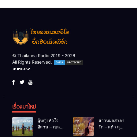
© Thailanna Radio 2019 - 2026
All Rights Reserved.
เรื่องมาใหม่
ผู้หญิงหัวใจ
สาวหมอลำลา
อีสาน – เบลล์
รัก – แต้ว สุ
นิภาดา
กัญญา