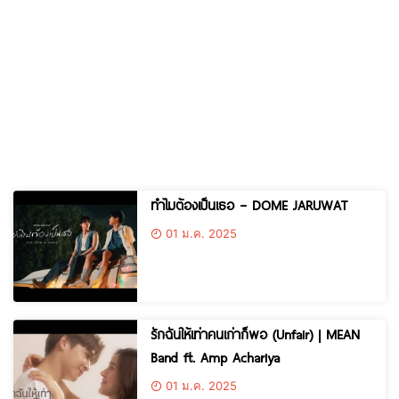
ทำไมต้องเป็นเธอ – DOME JARUWAT
01 ม.ค. 2025
รักฉันให้เท่าคนเก่าก็พอ (Unfair) | MEAN
Band ft. Amp Achariya
01 ม.ค. 2025