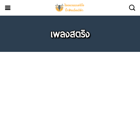
เพลงสตริง