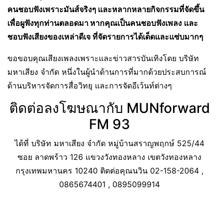
คนชอบฟังเพราะมันส์จริงๆ และหลากหลายกิจกรรมที่จัดขึ้น
เพื่อผูฟังทุกท่านตลอดมา หาก
คุณเป็นคนชอบฟังเพลง และ
ชอบฟังเสียงของเหล่าดีเจ ที่จัดรายการได้เด็ดและแซ่บมากๆ
ขอขอบคุณเสียงเพลงเพราะและข่าวสารบันเทิงโดย บริษัท
มหาเสียง จำกัด หนึ่งในผู้นำด้านการที่มากด้วยประสบการณ์
ด้านบริหารจัดการสื่อวิทยุ และการจัดอีเว้นท์ต่างๆ
ติดต่อลงโฆษณากับ MUNforward
FM 93
ได้ที่ บริษัท มหาเสียง จำกัด หมู่บ้านสราญพฤกษ์ 525/44
ซอย ลาดพร้าว 126 แขวงวังทองหลาง เขตวังทองหลาง
กรุงเทพมหานคร 10240 ติดต่อคุณนวิน 02-158-2064 ,
0865674401 , 0895099914