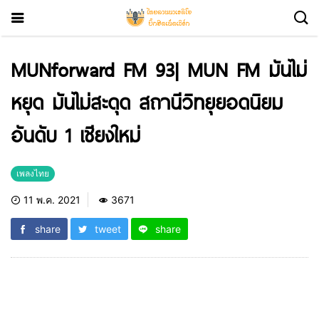
MUNforward FM 93| MUN FM มันไม่
หยุด มันไม่สะดุด สถานีวิทยุยอดนิยม
อันดับ 1 เชียงใหม่
เพลงไทย
11 พ.ค. 2021
3671
share
tweet
share