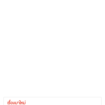
เรื่องมาใหม่