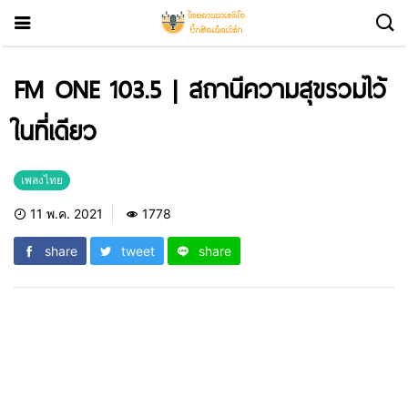
FM ONE 103.5 | สถานีความสุขรวมไว้
ในที่เดียว
เพลงไทย
11 พ.ค. 2021
1778
share
tweet
share