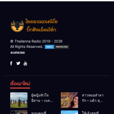
© Thailanna Radio 2019 - 2026
All Rights Reserved.
เรื่องมาใหม่
ผู้หญิงหัวใจ
สาวหมอลำลา
อีสาน – เบลล์
รัก – แต้ว สุ
นิภาดา
กัญญา
[COVER
ขอบคุณที่
ให้เจ้าสุขขี