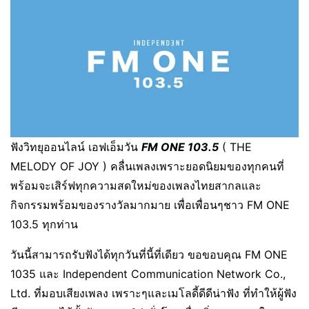
ฟังวิทยุออนไลน์ เอฟเอ็มวัน
FM ONE 103.5
( THE
MELODY OF JOY ) คลื่นเพลงเพราะยอดนิยมของทุกคนที่
พร้อมจะเสิร์ฟทุกความสดใหม่ของเพลงไทยสากลและ
กิจกรรมพร้อมของรางวัลมากมาย เพื่อเพื่อนๆชาว FM ONE
103.5 ทุกท่าน
วันนี้สามารถรับฟังได้ทุกวันที่นี้ที่เดียว ขอขอบคุณ FM ONE
1035 และ Independent Communication Network Co.,
Ltd. ที่มอบเสียงเพลง เพราะๆและเมโลดี้ดีดีน่าฟัง ที่ทำให้ผู้ฟัง