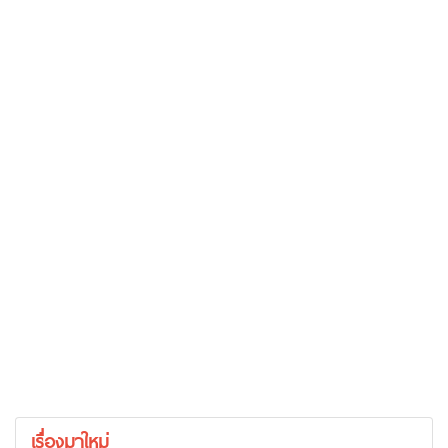
เรื่องมาใหม่