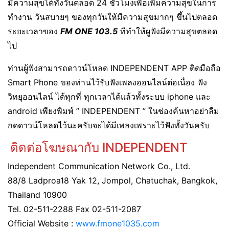
มีความสุขได้ทั้งวันตลอด 24 ชั่วโมงเพื่อเพิ่มความสุขในการ
ทำงาน วันสบายๆ ของทุกวันให้มีความสุขมากๆ ขึ้นไปตลอด
ระยะเวลาของ
FM ONE 103.5
ทีทำให้ผูฟังมีความสุขตลอด
ไป
ท่านผู้ฟังสามารถดาวน์โหลด INDEPENDENT APP ติดมือถือ
Smart Phone ของท่านไว้รับฟังเพลงออนไลน์ต่อเนื่อง ฟัง
วิทยุออนไลน์ ได้ทุกที่ ทุกเวลาได้แล้วทั้งระบบ iphone และ
android เพียงพิมพ์ ” INDEPENDENT ” ในช่องค้นหาอย่าลืม
กดดาวน์โหลดไว้นะครับจะได้มีเพลงเพราะไว้ฟังทั้งวันครับ
ติดต่อโฆษณากับ INDEPENDENT
Independent Communication Network Co., Ltd.
88/8 Ladproa18 Yak 12, Jompol, Chatuchak, Bangkok,
Thailand 10900
Tel. 02-511-2288 Fax 02-511-2087
Official Website :
www.fmone1035.com