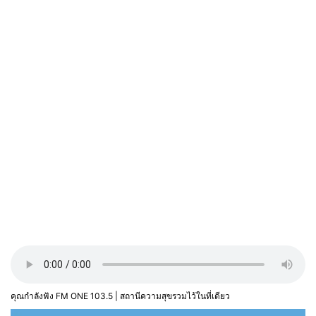
คุณกำลังฟัง FM ONE 103.5 | สถานีความสุขรวมไว้ในที่เดียว