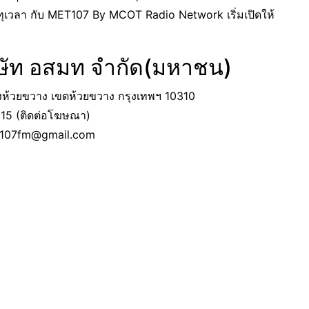
ี่ ทุเวลา กับ MET107 By MCOT Radio Network เริ่มเปิดให้
ษัท อสมท จำกัด(มหาชน)
งห้วยขวาง เขตห้วยขวาง กรุงเทพฯ 10310
15 (ติดต่อโฆษณา)
107fm@gmail.com