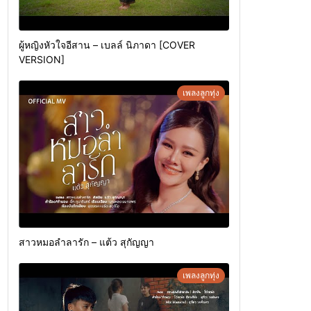
ผู้หญิงหัวใจอีสาน – เบลล์ นิภาดา [COVER
VERSION]
เพลงลูกทุ่ง
สาวหมอลำลารัก – แต้ว สุกัญญา
เพลงลูกทุ่ง