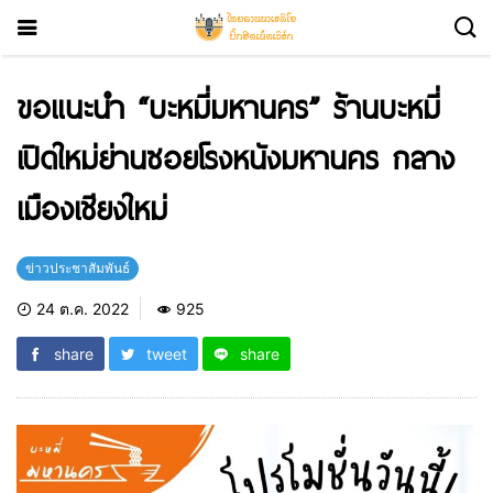
ขอแนะนำ “บะหมี่มหานคร” ร้านบะหมี่
เปิดใหม่ย่านซอยโรงหนังมหานคร กลาง
เมืองเชียงใหม่
ข่าวประชาสัมพันธ์
24 ต.ค. 2022
925
share
tweet
share