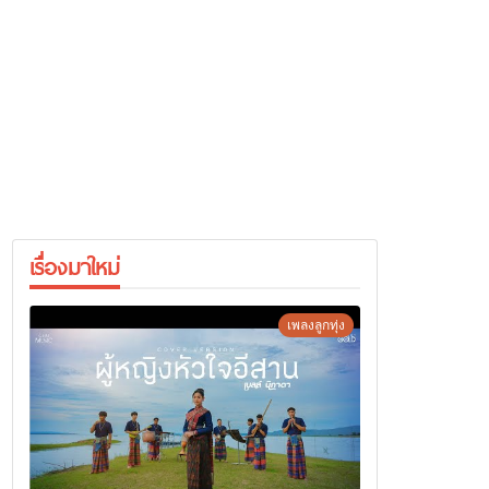
เรื่องมาใหม่
เพลงลูกทุ่ง