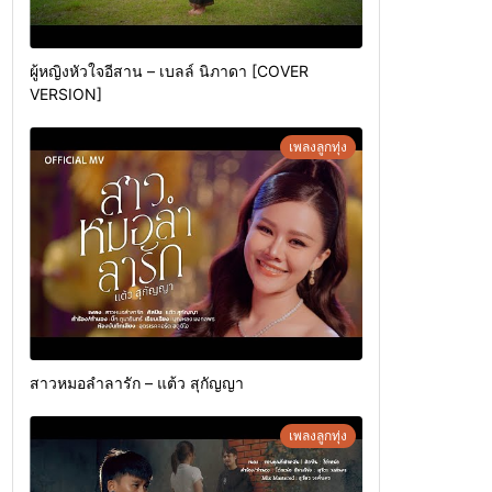
ผู้หญิงหัวใจอีสาน – เบลล์ นิภาดา [COVER
VERSION]
เพลงลูกทุ่ง
สาวหมอลำลารัก – แต้ว สุกัญญา
เพลงลูกทุ่ง