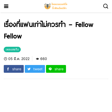
เรื่องที่แฟนเก่าไม่ควรทำ – Fellow
Fellow
เพลงสตริง
05 มี.ค. 2022
660
share
tweet
share