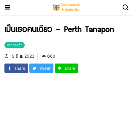
เป็นเธอคนเดียว – Perth Tanapon
เพลงสตริง
19 มิ.ย. 2023
660
share
tweet
share