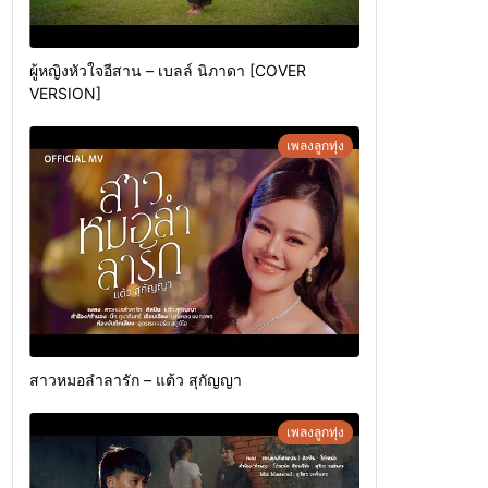
ผู้หญิงหัวใจอีสาน – เบลล์ นิภาดา [COVER
VERSION]
เพลงลูกทุ่ง
สาวหมอลำลารัก – แต้ว สุกัญญา
เพลงลูกทุ่ง