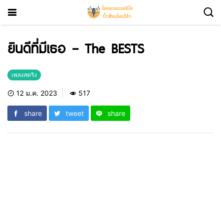
ยินดีที่มีเธอ – The BESTS
เพลงสตริง
12 ม.ค. 2023
517
share
tweet
share