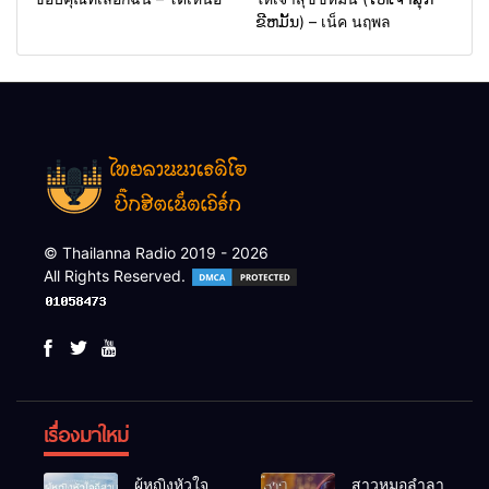
ຂີຫມັ້ນ) – เน็ค นฤพล
© Thailanna Radio 2019 - 2026
All Rights Reserved.
เรื่องมาใหม่
ผู้หญิงหัวใจ
สาวหมอลำลา