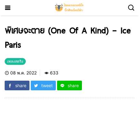
พิเศษจะตาย (One Of A Kind) – Ice
Paris
เพลงสตริง
08 พ.ค. 2022
633
share
tweet
share