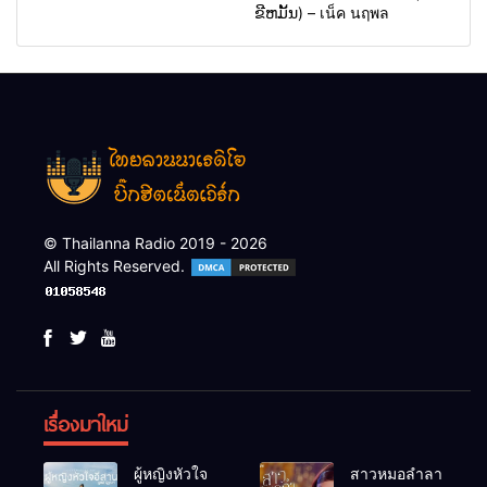
ຂີຫມັ້ນ) – เน็ค นฤพล
© Thailanna Radio 2019 - 2026
All Rights Reserved.
เรื่องมาใหม่
ผู้หญิงหัวใจ
สาวหมอลำลา