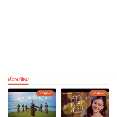
เรื่องมาใหม่
เพลงลูกทุ่ง
เพลงลูกทุ่ง