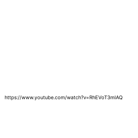
https://www.youtube.com/watch?v=RhEVoT3mlAQ