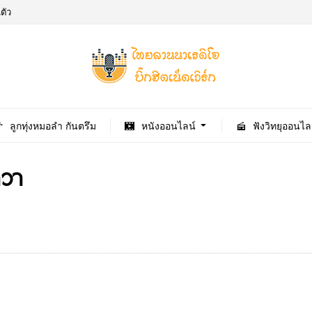
ตัว
ลูกทุ่งหมอลำ กันตรึม
หนังออนไลน์
ฟังวิทยุออนไล
าวา