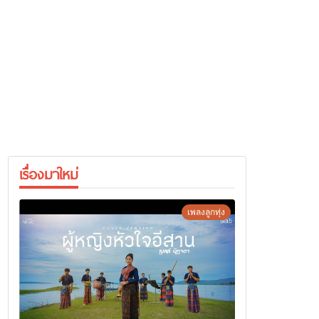
เรื่องมาใหม่
เพลงลูกทุ่ง