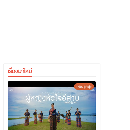
เรื่องมาใหม่
เพลงลูกทุ่ง