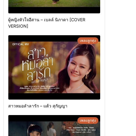
ผู้หญิงหัวใจอีสาน – เบลล์ นิภาดา [COVER
VERSION]
เพลงลูกทุ่ง
สาวหมอลำลารัก – แต้ว สุกัญญา
เพลงลูกทุ่ง