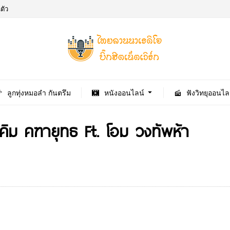
ตัว
ลูกทุ่งหมอลำ กันตรึม
หนังออนไลน์
ฟังวิทยุออนไล
คิม คฑายุทธ Ft. โอม วงทัพห้า