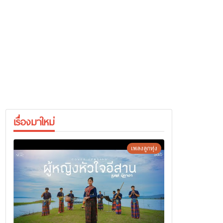
เรื่องมาใหม่
เพลงลูกทุ่ง