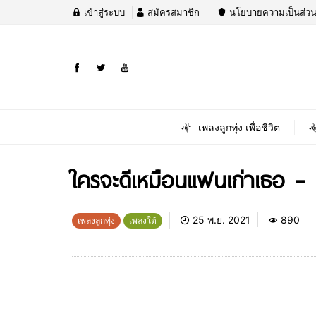
เข้าสู่ระบบ
สมัครสมาชิก
นโยบายความเป็นส่วน
เพลงลูกทุ่ง เพื่อชีวิต
ใครจะดีเหมือนแฟนเก่าเธอ – 
25 พ.ย. 2021
890
เพลงลูกทุ่ง
เพลงใต้