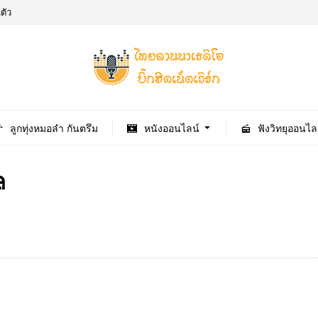
ตัว
ลูกทุ่งหมอลำ กันตรึม
หนังออนไลน์
ฟังวิทยุออนไล
ล