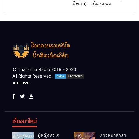
ຂີຫມັ້ນ) – เน็ค นฤพล
© Thailanna Radio 2019 - 2026
All Rights Reserved.
เรื่องมาใหม่
ผู้หญิงหัวใจ
สาวหมอลำลา