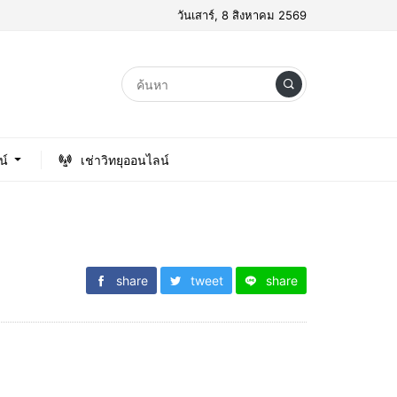
วันเสาร์, 8 สิงหาคม 2569
น์
เช่าวิทยุออนไลน์
share
tweet
share