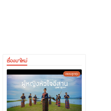
เรื่องมาใหม่
เพลงลูกทุ่ง