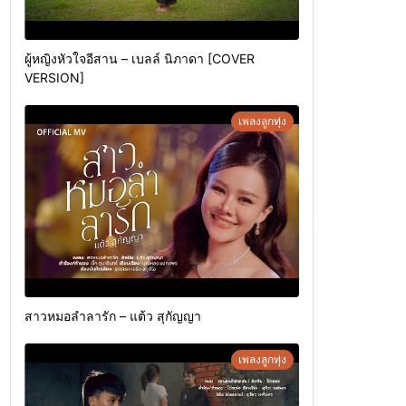
ผู้หญิงหัวใจอีสาน – เบลล์ นิภาดา [COVER
VERSION]
เพลงลูกทุ่ง
สาวหมอลำลารัก – แต้ว สุกัญญา
เพลงลูกทุ่ง