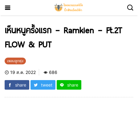
เห็นหนูครั้งแรก – Ramkien – Ft.2T
FLOW & PUT
เพลงลูกทุ่ง
19 ส.ค. 2022
686
share
tweet
share