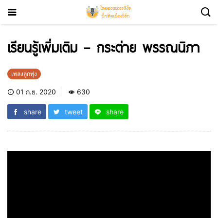
เรียนรู้เพิ่มเติม – กระต่าย พรรณนิภา
เพลงลูกทุ่ง
01 ก.ย. 2020
630
share
tweet
share