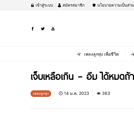
เข้าสู่ระบบ
สมัครสมาชิก
นโยบายความเป็นส่วน
เพลงลูกทุ่ง เพื่อชีวิต
เจ็บเหลือเกิน – อีม ได้หมดถ้า
14 ม.ค. 2023
363
เพลงลูกทุ่ง