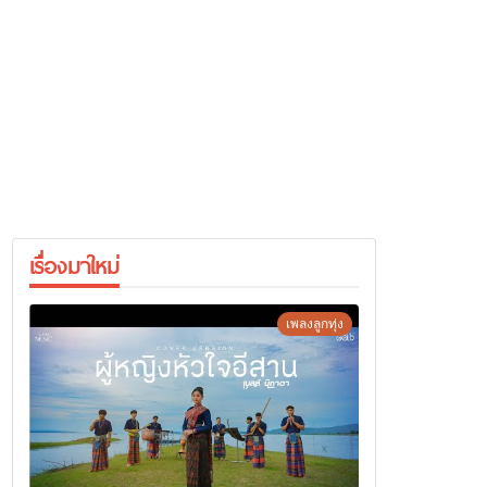
เรื่องมาใหม่
เพลงลูกทุ่ง