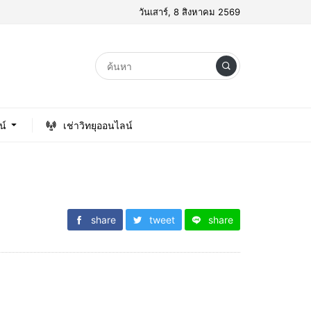
วันเสาร์, 8 สิงหาคม 2569
น์
เช่าวิทยุออนไลน์
share
tweet
share