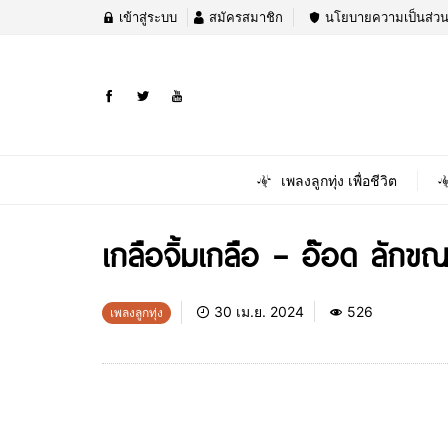
เข้าสู่ระบบ
สมัครสมาชิก
นโยบายความเป็นส่วน
เพลงลูกทุ่ง เพื่อชีวิต
เกลือจิ้มเกลือ – อ๊อด ลักข
30 เม.ย. 2024
526
เพลงลูกทุ่ง