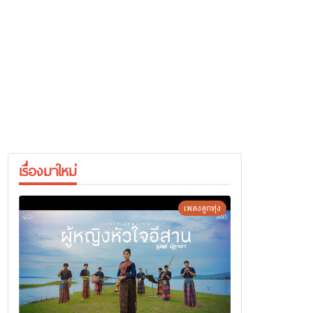
เรื่องมาใหม่
เพลงลูกทุ่ง