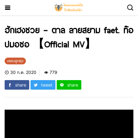
ฮักเฮงซวย – ตาล ลายสยาม faet. ท๊อ
ปมอซอ 【Official MV】
เพลงลูกทุ่ง
30 ก.ค. 2020
779
share
tweet
share