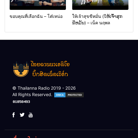
ขอบคุณที่เลือกฉัน – โต๋เหน่อ
ให้เจ้าสุขขีหมั่น (ໃຫ້ເຈົ້າສຸກ
ຂີຫມັ້ນ) – เน็ค นฤพล
© Thailanna Radio 2019 - 2026
All Rights Reserved.