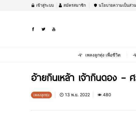
เข้าสู่ระบบ
สมัครสมาชิก
นโยบายความเป็นส่วน
เพลงลูกทุ่ง เพื่อชีวิต
อ้ายกินเหล้า เจ้ากินดอง – ศ
13 พ.ย. 2022
480
เพลงลูกทุ่ง