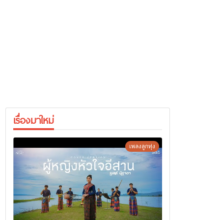
เรื่องมาใหม่
เพลงลูกทุ่ง