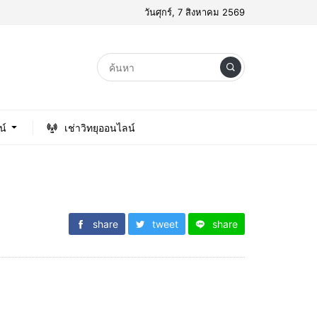
วันศุกร์, 7 สิงหาคม 2569
น์
เช่าวิทยุออนไลน์
share
tweet
share