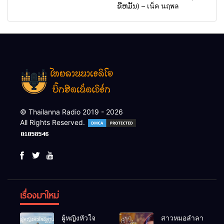
ຂີຫມັ້ນ) – เน็ค นฤพล
© Thailanna Radio 2019 - 2026
All Rights Reserved.
เรื่องมาใหม่
ผู้หญิงหัวใจ
สาวหมอลำลา