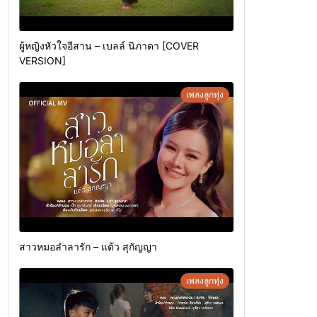
ผู้หญิงหัวใจอีสาน – เบลล์ นิภาดา [COVER
VERSION]
เพลงลูกทุ่ง
สาวหมอลำลารัก – แต้ว สุกัญญา
เพลงลูกทุ่ง