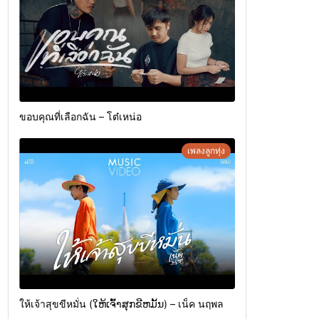
ขอบคุณที่เลือกฉัน – โต๋เหน่อ
เพลงลูกทุ่ง
ให้เจ้าสุขขีหมั่น (ໃຫ້ເຈົ້າສຸກຂີຫມັ້ນ) – เน็ค นฤพล