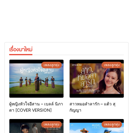
เรื่องมาใหม่
เพลงลูกทุ่ง
เพลงลูกทุ่ง
ผู้หญิงหัวใจอีสาน – เบลล์ นิภา
สาวหมอลำลารัก – แต้ว สุ
ดา [COVER VERSION]
กัญญา
เพลงลูกทุ่ง
เพลงลูกทุ่ง