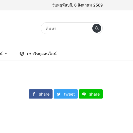
วันพฤหัสบดี, 6 สิงหาคม 2569
น์
เช่าวิทยุออนไลน์
share
tweet
share