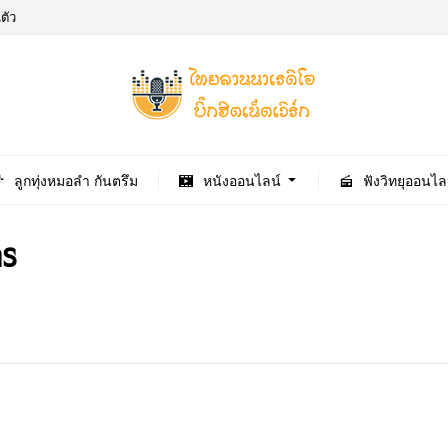
ตัว
ลูกทุ่งหมอลำ กันตรึม
หนังออนไลน์
ฟังวิทยุออนไล
ทร