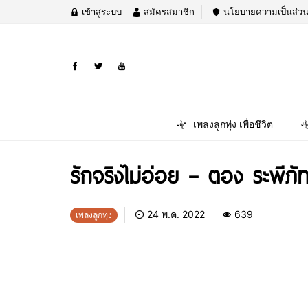
เข้าสู่ระบบ
สมัครสมาชิก
นโยบายความเป็นส่วน
เพลงลูกทุ่ง เพื่อชีวิต
รักจริงไม่อ่อย – ตอง ระพีภั
24 พ.ค. 2022
639
เพลงลูกทุ่ง