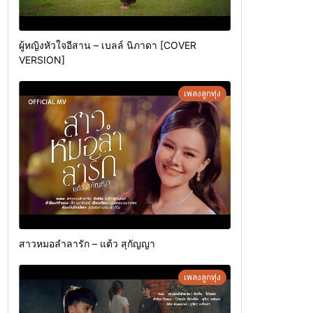
ผู้หญิงหัวใจอีสาน – เบลล์ นิภาดา [COVER
VERSION]
เพลงลูกทุ่ง
สาวหมอลำลารัก – แต้ว สุกัญญา
เพลงลูกทุ่ง