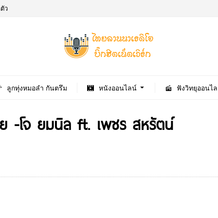
ตัว
ลูกทุ่งหมอลำ กันตรึม
หนังออนไลน์
ฟังวิทยุออนไล
้าย -โจ ยมนิล ft. เพชร สหรัตน์