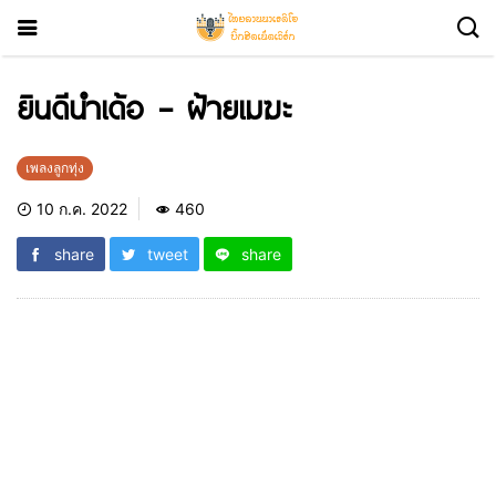
ยินดีนำเด้อ – ฝ้ายเมฆะ
เพลงลูกทุ่ง
10 ก.ค. 2022
460
share
tweet
share