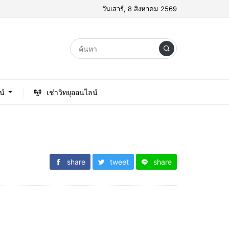
วันเสาร์, 8 สิงหาคม 2569
น์
เช่าวิทยุออนไลน์
share
tweet
share