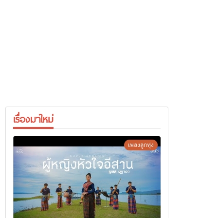
เรื่องมาใหม่
เพลงลูกทุ่ง