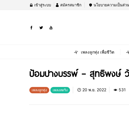
เข้าสู่ระบบ
สมัครสมาชิก
นโยบายความเป็นส่วน
เพลงลูกทุ่ง เพื่อชีวิต
ป้อมปางบรรพ์ – สุทธิพงษ์ 
20 พ.ย. 2022
531
เพลงลูกทุ่ง
เพลงสตริง