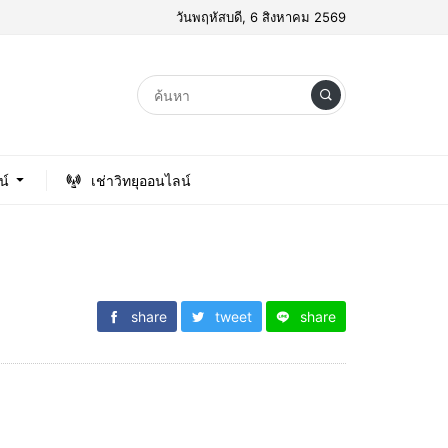
วันพฤหัสบดี, 6 สิงหาคม 2569
น์
เช่าวิทยุออนไลน์
share
tweet
share