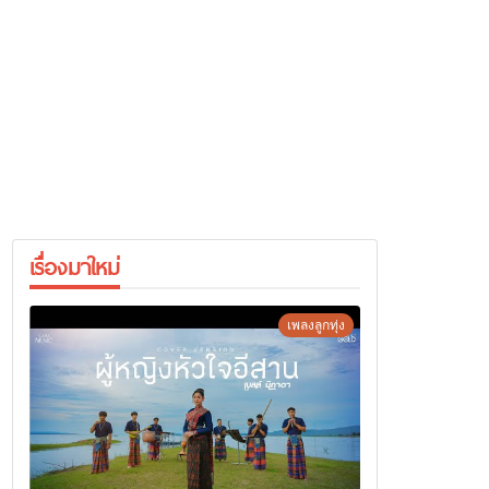
เรื่องมาใหม่
เพลงลูกทุ่ง