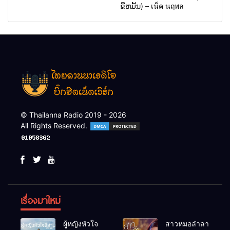
ຂີຫມັ້ນ) – เน็ค นฤพล
© Thailanna Radio 2019 - 2026
All Rights Reserved.
เรื่องมาใหม่
ผู้หญิงหัวใจ
สาวหมอลำลา