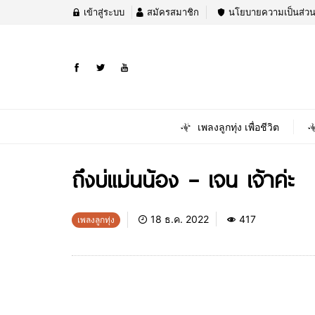
เข้าสู่ระบบ
สมัครสมาชิก
นโยบายความเป็นส่วน
เพลงลูกทุ่ง เพื่อชีวิต
ถึงบ่แม่นน้อง – เจน เจ้าค่ะ
18 ธ.ค. 2022
417
เพลงลูกทุ่ง