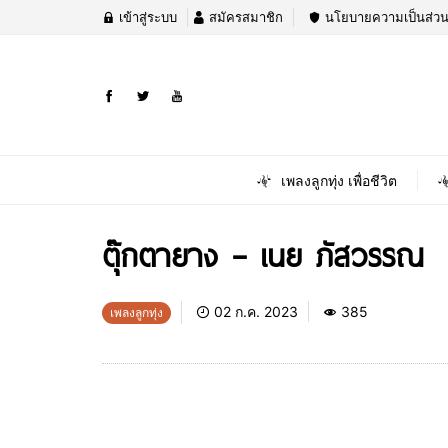
เข้าสู่ระบบ
สมัครสมาชิก
นโยบายความเป็นส่วน
เพลงลูกทุ่ง เพื่อชีวิต
ตุ๊กตายาง – เนย ภัสวรรณ
02 ก.ค. 2023
385
เพลงลูกทุ่ง