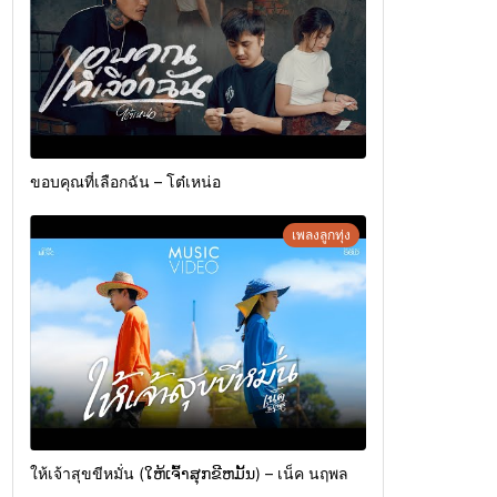
ขอบคุณที่เลือกฉัน – โต๋เหน่อ
เพลงลูกทุ่ง
ให้เจ้าสุขขีหมั่น (ໃຫ້ເຈົ້າສຸກຂີຫມັ້ນ) – เน็ค นฤพล