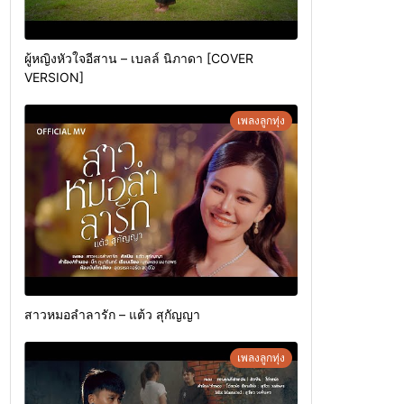
ผู้หญิงหัวใจอีสาน – เบลล์ นิภาดา [COVER
VERSION]
เพลงลูกทุ่ง
สาวหมอลำลารัก – แต้ว สุกัญญา
เพลงลูกทุ่ง