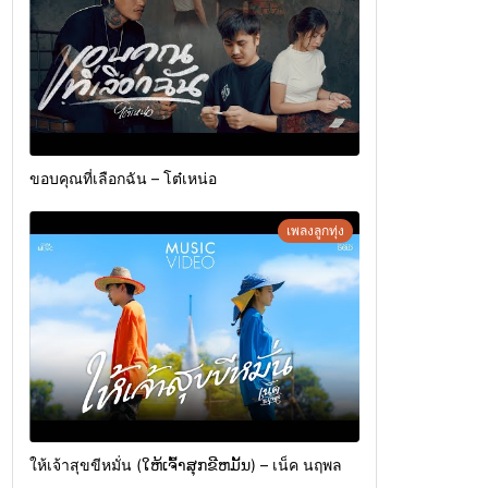
ขอบคุณที่เลือกฉัน – โต๋เหน่อ
เพลงลูกทุ่ง
ให้เจ้าสุขขีหมั่น (ໃຫ້ເຈົ້າສຸກຂີຫມັ້ນ) – เน็ค นฤพล