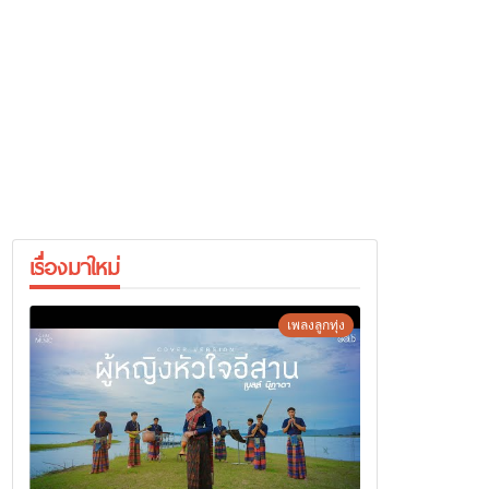
เรื่องมาใหม่
เพลงลูกทุ่ง