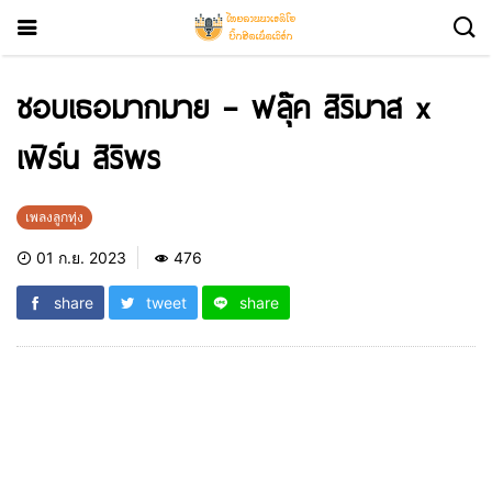
ชอบเธอมากมาย – ฟลุ๊ค สิริมาส x
เฟิร์น สิริพร
เพลงลูกทุ่ง
01 ก.ย. 2023
476
share
tweet
share