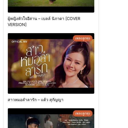
ผู้หญิงหัวใจอีสาน – เบลล์ นิภาดา [COVER
VERSION]
เพลงลูกทุ่ง
สาวหมอลำลารัก – แต้ว สุกัญญา
เพลงลูกทุ่ง