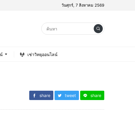
วันศุกร์, 7 สิงหาคม 2569
น์
เช่าวิทยุออนไลน์
share
tweet
share