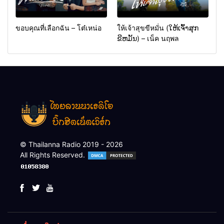
ขอบคุณที่เลือกฉัน – โต๋เหน่อ
ให้เจ้าสุขขีหมั่น (ໃຫ້ເຈົ້າສຸກ
ຂີຫມັ້ນ) – เน็ค นฤพล
© Thailanna Radio 2019 - 2026
All Rights Reserved.