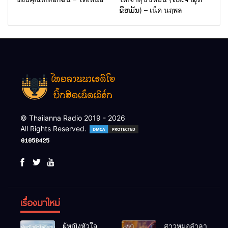
ຂີຫມັ້ນ) – เน็ค นฤพล
© Thailanna Radio 2019 - 2026
All Rights Reserved.
เรื่องมาใหม่
ผู้หญิงหัวใจ
สาวหมอลำลา