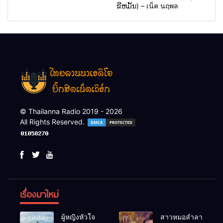
ຂີຫມັ້ນ) – เน็ค นฤพล
© Thailanna Radio 2019 - 2026
All Rights Reserved.
เรื่องมาใหม่
ผู้หญิงหัวใจ
สาวหมอลำลา