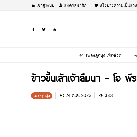
เข้าสู่ระบบ
สมัครสมาชิก
นโยบายความเป็นส่วน
เพลงลูกทุ่ง เพื่อชีวิต
ข้าวขึ้นเล้าเจ้าลืมนา – โอ พี
24 ต.ค. 2023
383
เพลงลูกทุ่ง