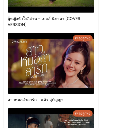
ผู้หญิงหัวใจอีสาน – เบลล์ นิภาดา [COVER
VERSION]
เพลงลูกทุ่ง
สาวหมอลำลารัก – แต้ว สุกัญญา
เพลงลูกทุ่ง