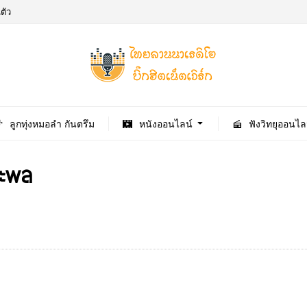
ตัว
ลูกทุ่งหมอลำ กันตรึม
หนังออนไลน์
ฟังวิทยุออนไล
ระพล