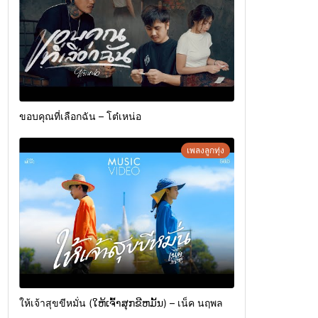
ขอบคุณที่เลือกฉัน – โต๋เหน่อ
เพลงลูกทุ่ง
ให้เจ้าสุขขีหมั่น (ໃຫ້ເຈົ້າສຸກຂີຫມັ້ນ) – เน็ค นฤพล