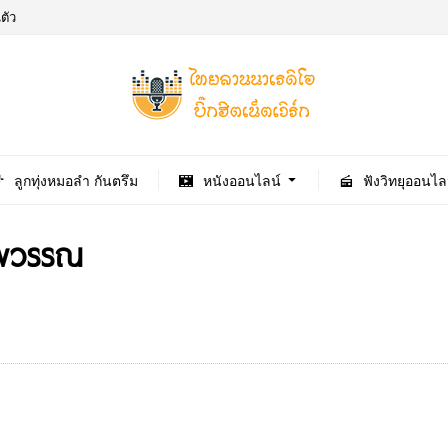
ตัว
ลูกทุ่งหมอลำ กันตรึม
หนังออนไลน์
ฟังวิทยุออนไล
ทิพวรรณ