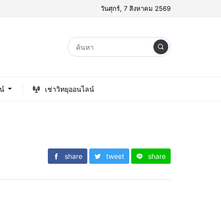
วันศุกร์, 7 สิงหาคม 2569
น์
เช่าวิทยุออนไลน์
share
tweet
share