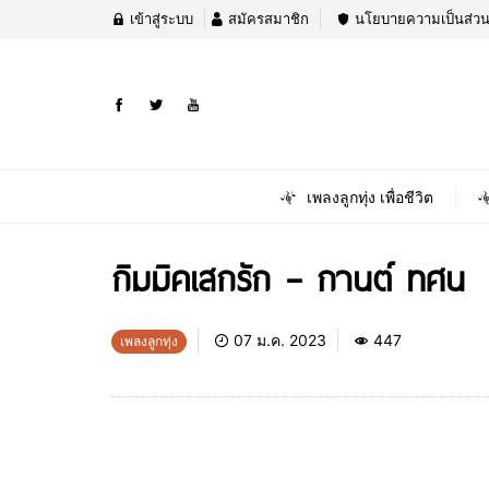
เข้าสู่ระบบ
สมัครสมาชิก
นโยบายความเป็นส่วน
เพลงลูกทุ่ง เพื่อชีวิต
กิมมิคเสกรัก – กานต์ ทศน
07 ม.ค. 2023
447
เพลงลูกทุ่ง