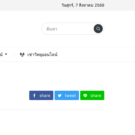
วันศุกร์, 7 สิงหาคม 2569
น์
เช่าวิทยุออนไลน์
share
tweet
share