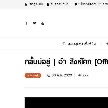
เข้าสู่ระบบ
สมัครสมาชิก
นโยบายความเป็นส่วน
เพลงลูกทุ่ง เพื่อชีวิต
กลั้นบ่อยู่ | อ๋า สิงห์โคก [Of
30 ก.ค. 2020
977
เพลงลูกทุ่ง