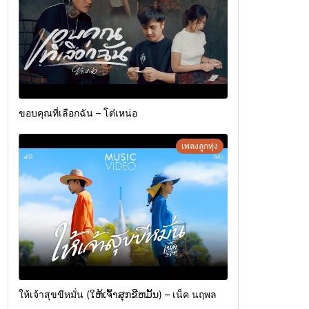
ขอบคุณที่เลือกฉัน – โต๋เหน่อ
เพลงลูกทุ่ง
ให้เจ้าสุขขีหมั่น (ໃຫ້ເຈົ້າສຸກຂີຫມັ້ນ) – เน็ค นฤพล