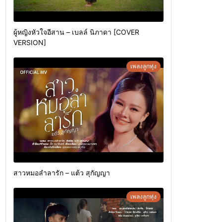
ผู้หญิงหัวใจอีสาน – เบลล์ นิภาดา [COVER
VERSION]
เพลงลูกทุ่ง
สาวหมอลำลารัก – แต้ว สุกัญญา
เพลงลูกทุ่ง